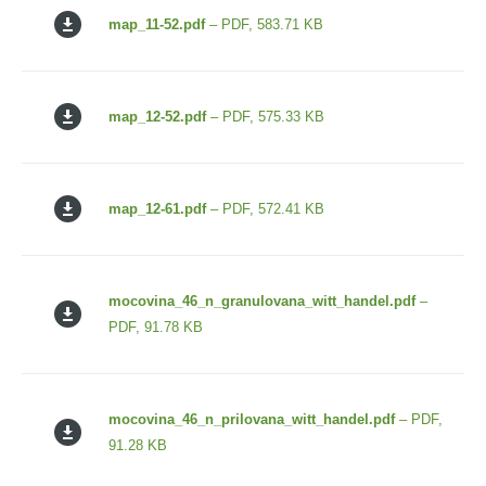
map_11-52.pdf
– PDF, 583.71 KB
map_12-52.pdf
– PDF, 575.33 KB
map_12-61.pdf
– PDF, 572.41 KB
mocovina_46_n_granulovana_witt_handel.pdf
–
PDF, 91.78 KB
mocovina_46_n_prilovana_witt_handel.pdf
– PDF,
91.28 KB