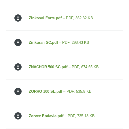
Zinkosol Forte.pdf
– PDF, 362.32 KB
Zinkuran SC.pdf
– PDF, 298.43 KB
ZNACHOR 500 SC.pdf
– PDF, 674.65 KB
ZORRO 300 SL.pdf
– PDF, 535.9 KB
Zorvec Endavia.pdf
– PDF, 735.18 KB