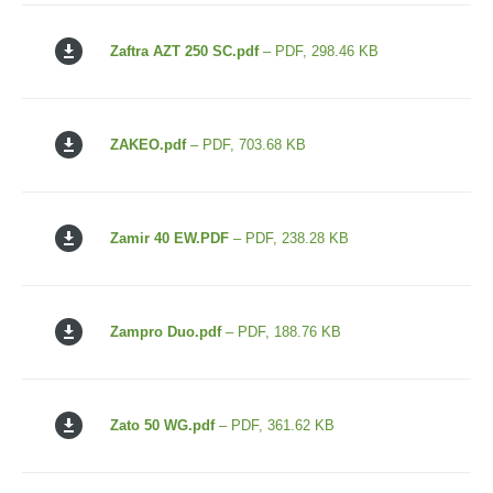
Zaftra AZT 250 SC.pdf
– PDF, 298.46 KB
ZAKEO.pdf
– PDF, 703.68 KB
Zamir 40 EW.PDF
– PDF, 238.28 KB
Zampro Duo.pdf
– PDF, 188.76 KB
Zato 50 WG.pdf
– PDF, 361.62 KB