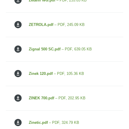
Zetanil WG.pdf
– PDF, 235.05 KB
ZETROLA.pdf
– PDF, 245.09 KB
Zignal 500 SC.pdf
– PDF, 639.05 KB
Zinek 120.pdf
– PDF, 105.36 KB
ZINEK 700.pdf
– PDF, 202.95 KB
Zinetic.pdf
– PDF, 324.79 KB