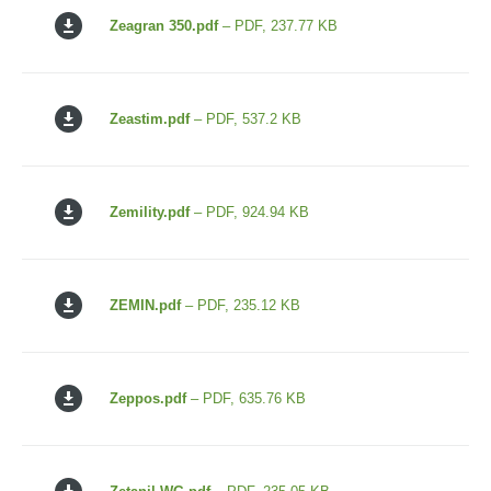
Zeagran 350.pdf
– PDF, 237.77 KB
Zeastim.pdf
– PDF, 537.2 KB
Zemility.pdf
– PDF, 924.94 KB
ZEMIN.pdf
– PDF, 235.12 KB
Zeppos.pdf
– PDF, 635.76 KB