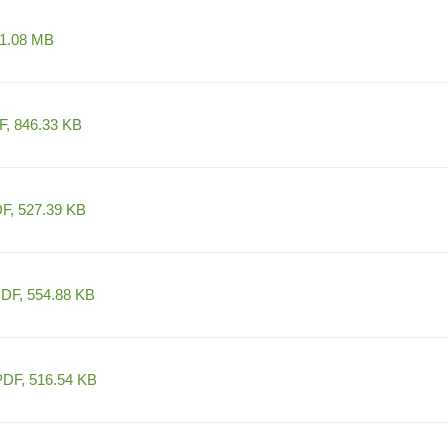
 1.08 MB
, 846.33 KB
F, 527.39 KB
DF, 554.88 KB
DF, 516.54 KB