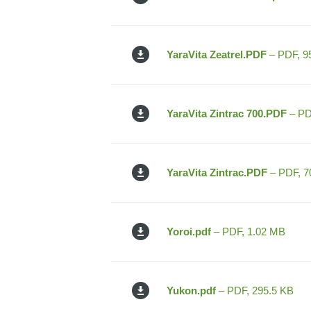
YaraVita Zeatrel.PDF
– PDF, 9
YaraVita Zintrac 700.PDF
– PD
YaraVita Zintrac.PDF
– PDF, 7
Yoroi.pdf
– PDF, 1.02 MB
Yukon.pdf
– PDF, 295.5 KB