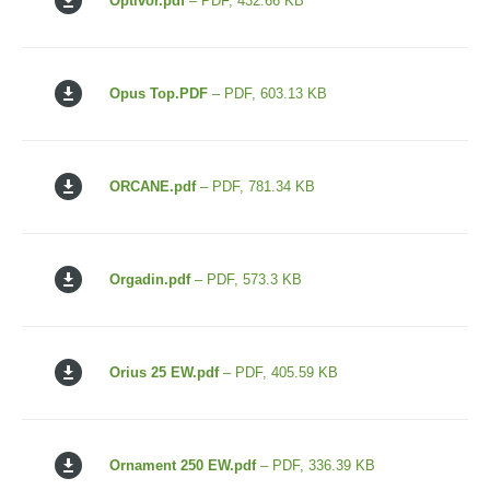
Optivor.pdf
– PDF, 432.66 KB
Opus Top.PDF
– PDF, 603.13 KB
ORCANE.pdf
– PDF, 781.34 KB
Orgadin.pdf
– PDF, 573.3 KB
Orius 25 EW.pdf
– PDF, 405.59 KB
Ornament 250 EW.pdf
– PDF, 336.39 KB