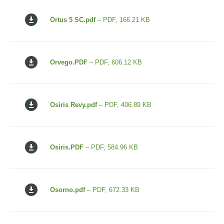
Ortus 5 SC.pdf
– PDF, 166.21 KB
Orvego.PDF
– PDF, 606.12 KB
Osiris Revy.pdf
– PDF, 406.89 KB
Osiris.PDF
– PDF, 584.96 KB
Osorno.pdf
– PDF, 672.33 KB