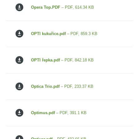
Opera Top.PDF
– PDF, 614.34 KB
OPTI kukuřice.pdf
– PDF, 859.3 KB
OPTI řepka.pdf
– PDF, 842.18 KB
Optica Trio.pdf
– PDF, 233.37 KB
Optimus.pdf
– PDF, 391.1 KB