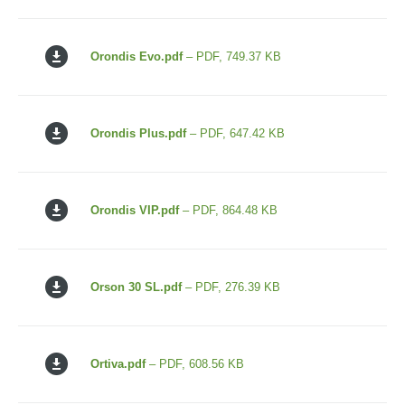
Orondis Evo.pdf
– PDF, 749.37 KB
Orondis Plus.pdf
– PDF, 647.42 KB
Orondis VIP.pdf
– PDF, 864.48 KB
Orson 30 SL.pdf
– PDF, 276.39 KB
Ortiva.pdf
– PDF, 608.56 KB