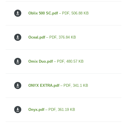
Oblix 500 SC.pdf
– PDF, 506.88 KB
Oceal.pdf
– PDF, 376.84 KB
Omix Duo.pdf
– PDF, 480.57 KB
ONYX EXTRA.pdf
– PDF, 341.1 KB
Onyx.pdf
– PDF, 361.19 KB