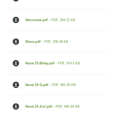
Nitrozinek.pdf
– PDF, 204.21 KB
Nivus.pdf
– PDF, 236.49 KB
Norat 25 Bloky.pdf
– PDF, 974.6 KB
Norat 25 G.pdf
– PDF, 981.35 KB
Norat 25 Zrní.pdf
– PDF, 985.94 KB