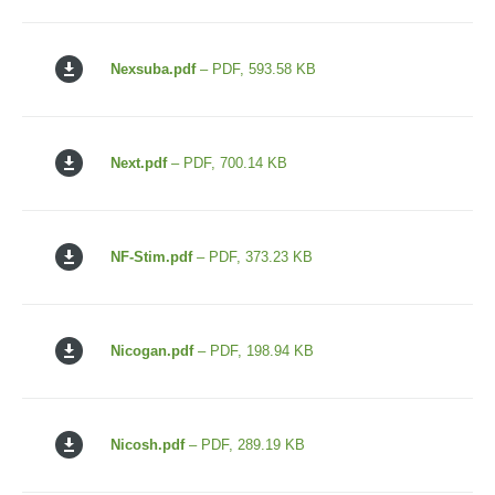
Nexsuba.pdf
– PDF, 593.58 KB
Next.pdf
– PDF, 700.14 KB
NF-Stim.pdf
– PDF, 373.23 KB
Nicogan.pdf
– PDF, 198.94 KB
Nicosh.pdf
– PDF, 289.19 KB