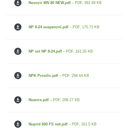
Novozir MN 80 NEW.pdf
– PDF, 392.49 KB
NP 8-24 suspenzní.pdf
– PDF, 175.73 KB
NP sol NP 8-24.pdf
– PDF, 161.55 KB
NPK Prosilic.pdf
– PDF, 294.64 KB
Nuance.pdf
– PDF, 208.27 KB
Nuprid 600 FS red.pdf
– PDF, 161.5 KB