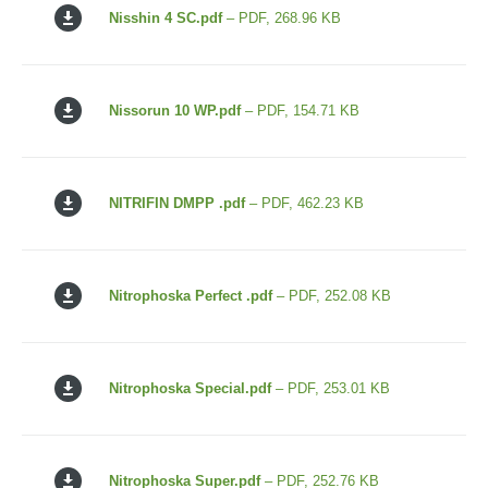
Nisshin 4 SC.pdf
– PDF, 268.96 KB
Nissorun 10 WP.pdf
– PDF, 154.71 KB
NITRIFIN DMPP .pdf
– PDF, 462.23 KB
Nitrophoska Perfect .pdf
– PDF, 252.08 KB
Nitrophoska Special.pdf
– PDF, 253.01 KB
Nitrophoska Super.pdf
– PDF, 252.76 KB