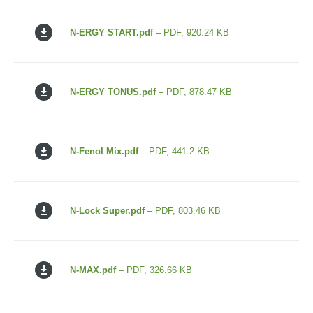
N-ERGY START.pdf
– PDF, 920.24 KB
N-ERGY TONUS.pdf
– PDF, 878.47 KB
N-Fenol Mix.pdf
– PDF, 441.2 KB
N-Lock Super.pdf
– PDF, 803.46 KB
N-MAX.pdf
– PDF, 326.66 KB