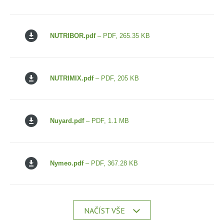
NUTRIBOR.pdf
– PDF, 265.35 KB
NUTRIMIX.pdf
– PDF, 205 KB
Nuyard.pdf
– PDF, 1.1 MB
Nymeo.pdf
– PDF, 367.28 KB
NAČÍST VŠE