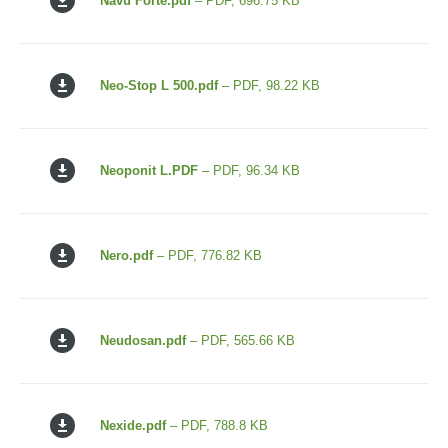
Navu Forte.pdf
– PDF, 696.75 KB
Neo-Stop L 500.pdf
– PDF, 98.22 KB
Neoponit L.PDF
– PDF, 96.34 KB
Nero.pdf
– PDF, 776.82 KB
Neudosan.pdf
– PDF, 565.66 KB
Nexide.pdf
– PDF, 788.8 KB