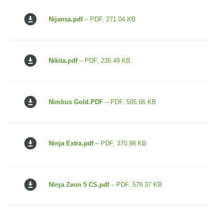
Nijansa.pdf
– PDF, 271.04 KB
Nikita.pdf
– PDF, 236.49 KB
Nimbus Gold.PDF
– PDF, 595.66 KB
Ninja Extra.pdf
– PDF, 370.98 KB
Ninja Zeon 5 CS.pdf
– PDF, 578.37 KB