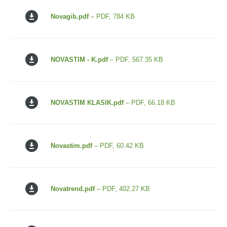
Novagib.pdf
– PDF, 784 KB
NOVASTIM - K.pdf
– PDF, 567.35 KB
NOVASTIM KLASIK.pdf
– PDF, 66.18 KB
Novastim.pdf
– PDF, 60.42 KB
Novatrend.pdf
– PDF, 402.27 KB