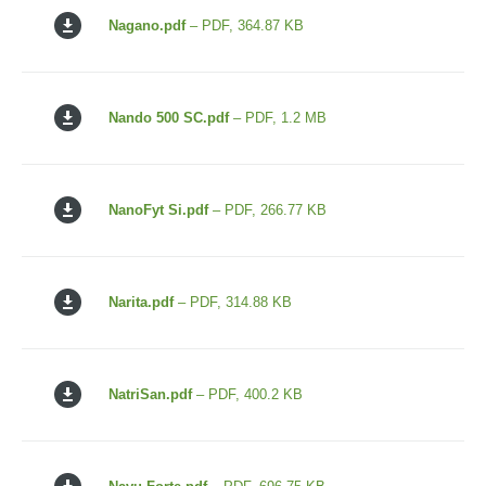
Nagano.pdf
– PDF, 364.87 KB
Nando 500 SC.pdf
– PDF, 1.2 MB
NanoFyt Si.pdf
– PDF, 266.77 KB
Narita.pdf
– PDF, 314.88 KB
NatriSan.pdf
– PDF, 400.2 KB