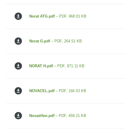
Norat ATG.pdf
– PDF, 968.01 KB
Norat G.pdf
– PDF, 264.51 KB
NORAT H.pdf
– PDF, 971.11 KB
NOVACEL.pdf
– PDF, 166.53 KB
Novadifen.pdf
– PDF, 458.21 KB