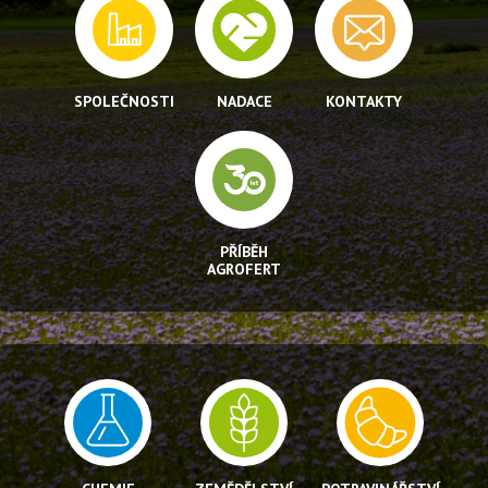
SPOLEČNOSTI
NADACE
KONTAKTY
PŘÍBĚH
AGROFERT