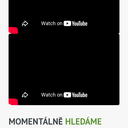
MOMENTÁLNĚ
HLEDÁME