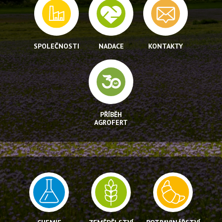
SPOLEČNOSTI
NADACE
KONTAKTY
PŘÍBĚH
AGROFERT