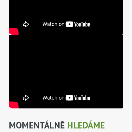
MOMENTÁLNĚ
HLEDÁME