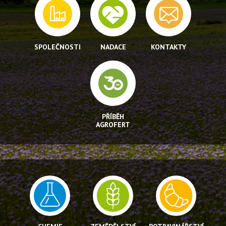
SPOLEČNOSTI
NADACE
KONTAKTY
PŘÍBĚH
AGROFERT