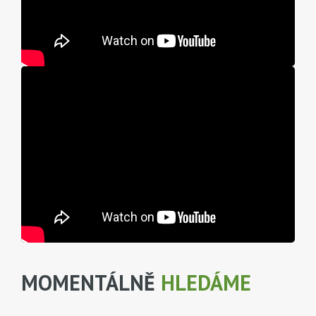
MOMENTÁLNĚ
HLEDÁME