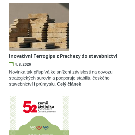
Inovativní Ferrogips z Prechezy do stavebnictví
4. 8. 2026
Novinka tak přispívá ke snížení závislosti na dovozu
strategických surovin a podporuje stabilitu českého
stavebnictví i průmyslu.
Celý článek