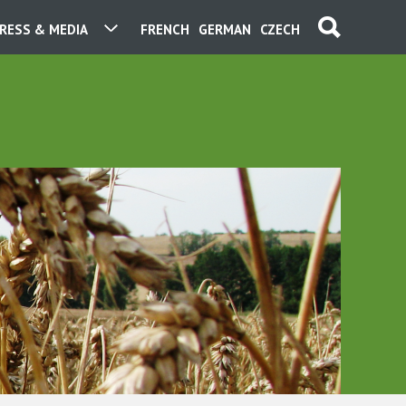
RESS & MEDIA
FRENCH
GERMAN
CZECH