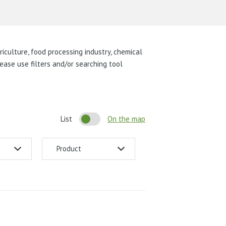
culture, food processing industry, chemical
lease use filters and/or searching tool
List
On the map
Product