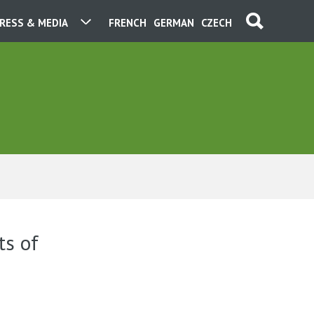
RESS & MEDIA
FRENCH
GERMAN
CZECH
ts of