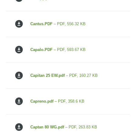
Cantus.PDF
– PDF, 556.32 KB
Capalo.PDF
– PDF, 593.67 KB
Capitan 25 EW.pdf
– PDF, 160.27 KB
Capreno.pdf
– PDF, 358.6 KB
Captan 80 WG.pdf
– PDF, 263.83 KB