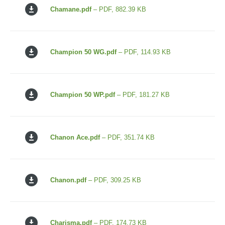
Chamane.pdf
– PDF, 882.39 KB
Champion 50 WG.pdf
– PDF, 114.93 KB
Champion 50 WP.pdf
– PDF, 181.27 KB
Chanon Ace.pdf
– PDF, 351.74 KB
Chanon.pdf
– PDF, 309.25 KB
Charisma.pdf
– PDF, 174.73 KB