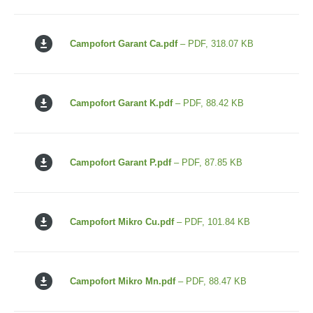
Campofort Garant Ca.pdf
– PDF, 318.07 KB
Campofort Garant K.pdf
– PDF, 88.42 KB
Campofort Garant P.pdf
– PDF, 87.85 KB
Campofort Mikro Cu.pdf
– PDF, 101.84 KB
Campofort Mikro Mn.pdf
– PDF, 88.47 KB