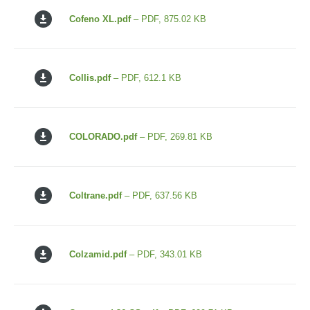
Cofeno XL.pdf
– PDF, 875.02 KB
Collis.pdf
– PDF, 612.1 KB
COLORADO.pdf
– PDF, 269.81 KB
Coltrane.pdf
– PDF, 637.56 KB
Colzamid.pdf
– PDF, 343.01 KB