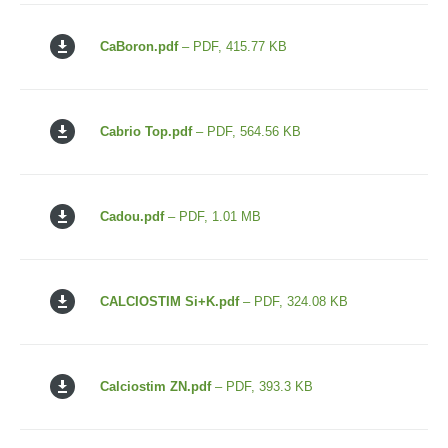
CaBoron.pdf
– PDF, 415.77 KB
Cabrio Top.pdf
– PDF, 564.56 KB
Cadou.pdf
– PDF, 1.01 MB
CALCIOSTIM Si+K.pdf
– PDF, 324.08 KB
Calciostim ZN.pdf
– PDF, 393.3 KB