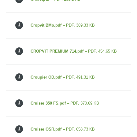
Cropvit BMo.pdf
– PDF, 369.33 KB
CROPVIT PREMIUM 714.pdf
– PDF, 454.65 KB
Croupier OD.pdf
– PDF, 491.31 KB
Cruiser 350 FS.pdf
– PDF, 370.69 KB
Cruiser OSR.pdf
– PDF, 658.73 KB