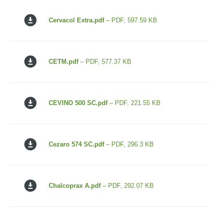
Cervacol Extra.pdf
– PDF, 597.59 KB
CETM.pdf
– PDF, 577.37 KB
CEVINO 500 SC.pdf
– PDF, 221.55 KB
Cezaro 574 SC.pdf
– PDF, 296.3 KB
Chalcoprax A.pdf
– PDF, 292.07 KB