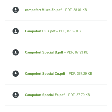
campofort Mikro Zn.pdf
– PDF, 88.01 KB
Campofort Plus.pdf
– PDF, 87.62 KB
Campofort Special B.pdf
– PDF, 87.93 KB
Campofort Special Cu.pdf
– PDF, 357.29 KB
Campofort Special Fe.pdf
– PDF, 87.79 KB