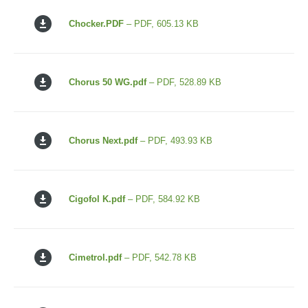
Chocker.PDF
– PDF, 605.13 KB
Chorus 50 WG.pdf
– PDF, 528.89 KB
Chorus Next.pdf
– PDF, 493.93 KB
Cigofol K.pdf
– PDF, 584.92 KB
Cimetrol.pdf
– PDF, 542.78 KB