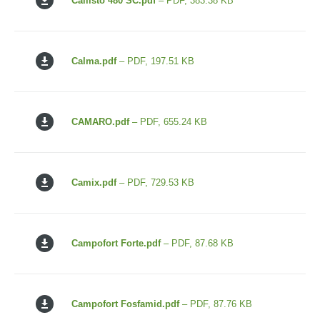
Callisto 480 SC.pdf
– PDF, 383.38 KB
Calma.pdf
– PDF, 197.51 KB
CAMARO.pdf
– PDF, 655.24 KB
Camix.pdf
– PDF, 729.53 KB
Campofort Forte.pdf
– PDF, 87.68 KB
Campofort Fosfamid.pdf
– PDF, 87.76 KB