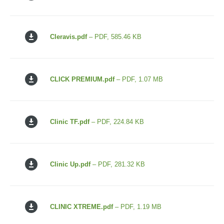
Cleravis.pdf
– PDF, 585.46 KB
CLICK PREMIUM.pdf
– PDF, 1.07 MB
Clinic TF.pdf
– PDF, 224.84 KB
Clinic Up.pdf
– PDF, 281.32 KB
CLINIC XTREME.pdf
– PDF, 1.19 MB