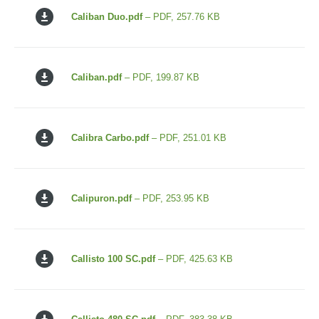
Caliban Duo.pdf
– PDF, 257.76 KB
Caliban.pdf
– PDF, 199.87 KB
Calibra Carbo.pdf
– PDF, 251.01 KB
Calipuron.pdf
– PDF, 253.95 KB
Callisto 100 SC.pdf
– PDF, 425.63 KB