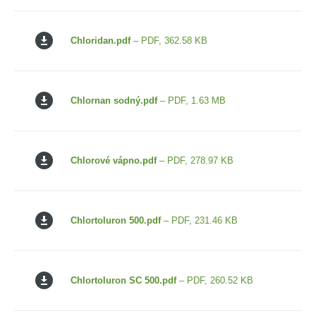
Chloridan.pdf
– PDF, 362.58 KB
Chlornan sodný.pdf
– PDF, 1.63 MB
Chlorové vápno.pdf
– PDF, 278.97 KB
Chlortoluron 500.pdf
– PDF, 231.46 KB
Chlortoluron SC 500.pdf
– PDF, 260.52 KB