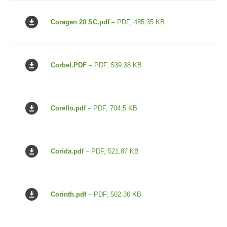
Coragen 20 SC.pdf
– PDF, 485.35 KB
Corbel.PDF
– PDF, 539.38 KB
Corello.pdf
– PDF, 704.5 KB
Corida.pdf
– PDF, 521.87 KB
Corinth.pdf
– PDF, 502.36 KB