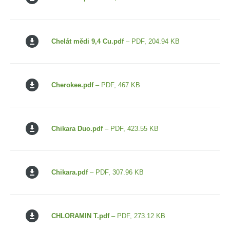
Chelát mědi 9,4 Cu.pdf
– PDF, 204.94 KB
Cherokee.pdf
– PDF, 467 KB
Chikara Duo.pdf
– PDF, 423.55 KB
Chikara.pdf
– PDF, 307.96 KB
CHLORAMIN T.pdf
– PDF, 273.12 KB