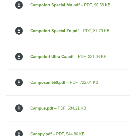
Campofort Special Mn.pdf
– PDF, 96.58 KB
Campofort Special Zn.pdf
– PDF, 87.79 KB
Campofort Ultra Ca.pdf
– PDF, 331.04 KB
Camposan 660.pdf
– PDF, 722.04 KB
Campus.pdf
– PDF, 584.21 KB
Canopy.pdf
– PDF, 544.86 KB