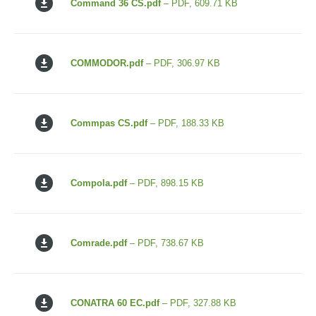
Command 36 CS.pdf
– PDF, 609.71 KB
COMMODOR.pdf
– PDF, 306.97 KB
Commpas CS.pdf
– PDF, 188.33 KB
Compola.pdf
– PDF, 898.15 KB
Comrade.pdf
– PDF, 738.67 KB
CONATRA 60 EC.pdf
– PDF, 327.88 KB