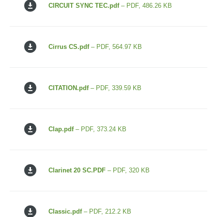
CIRCUIT SYNC TEC.pdf
– PDF, 486.26 KB
Cirrus CS.pdf
– PDF, 564.97 KB
CITATION.pdf
– PDF, 339.59 KB
Clap.pdf
– PDF, 373.24 KB
Clarinet 20 SC.PDF
– PDF, 320 KB
Classic.pdf
– PDF, 212.2 KB