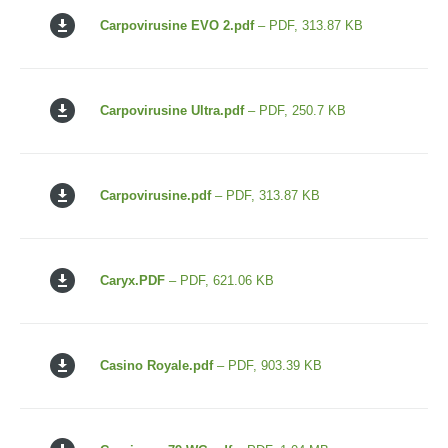
Carpovirusine EVO 2.pdf
– PDF, 313.87 KB
Carpovirusine Ultra.pdf
– PDF, 250.7 KB
Carpovirusine.pdf
– PDF, 313.87 KB
Caryx.PDF
– PDF, 621.06 KB
Casino Royale.pdf
– PDF, 903.39 KB