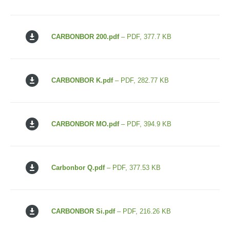
CARBONBOR 200.pdf
– PDF, 377.7 KB
CARBONBOR K.pdf
– PDF, 282.77 KB
CARBONBOR MO.pdf
– PDF, 394.9 KB
Carbonbor Q.pdf
– PDF, 377.53 KB
CARBONBOR Si.pdf
– PDF, 216.26 KB