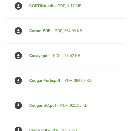
CORTINA.pdf
– PDF, 1.17 MB
Corum.PDF
– PDF, 554.08 KB
Cosayr.pdf
– PDF, 215.42 KB
Cougar Forte.pdf
– PDF, 394.02 KB
Cougar SC.pdf
– PDF, 921.53 KB
Credo.pdf
– PDF, 255.2 KB