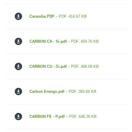
Caramba.PDF
– PDF, 414.67 KB
CARBON CA - Si.pdf
– PDF, 404.76 KB
CARBON CU - Si.pdf
– PDF, 408.09 KB
Carbon Energo.pdf
– PDF, 383.69 KB
CARBON FE - P.pdf
– PDF, 648.26 KB