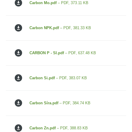
Carbon Mo.pdf
– PDF, 373.11 KB
Carbon NPK.pdf
– PDF, 381.33 KB
CARBON P - SI.pdf
– PDF, 637.48 KB
Carbon Si.pdf
– PDF, 383.07 KB
Carbon Síra.pdf
– PDF, 384.74 KB
Carbon Zn.pdf
– PDF, 388.83 KB