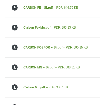
CARBON FE - SI.pdf
– PDF, 644.79 KB
Carbon Fe+Mn.pdf
– PDF, 393.13 KB
CARBON FOSFOR + Si.pdf
– PDF, 390.15 KB
CARBON MN + Si.pdf
– PDF, 388.31 KB
Carbon Mn.pdf
– PDF, 380.18 KB