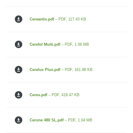
Cereantis.pdf
– PDF, 117.43 KB
Cerefol Multi.pdf
– PDF, 1.06 MB
Cerelux Plus.pdf
– PDF, 161.88 KB
Ceres.pdf
– PDF, 418.47 KB
Cerone 480 SL.pdf
– PDF, 1.04 MB