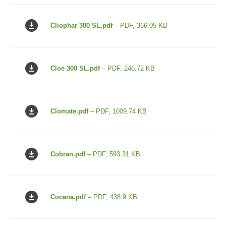
Cliophar 300 SL.pdf
– PDF, 366.05 KB
Cloe 300 SL.pdf
– PDF, 246.72 KB
Clomate.pdf
– PDF, 1009.74 KB
Cobran.pdf
– PDF, 593.31 KB
Cocana.pdf
– PDF, 438.9 KB