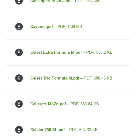
Cassiopee 79 WG.pdf
– PDF, 1.04 MB
Cayunis.pdf
– PDF, 1.08 MB
Celest Extra Formula M.pdf
– PDF, 635.2 KB
Celest Trio Formula M.pdf
– PDF, 688.46 KB
Cellerate MoZn.pdf
– PDF, 383.84 KB
Celstar 750 SL.pdf
– PDF, 694.33 KB