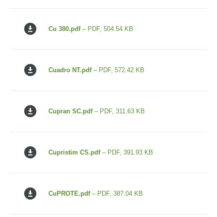
Cu 380.pdf
– PDF, 504.54 KB
Cuadro NT.pdf
– PDF, 572.42 KB
Cupran SC.pdf
– PDF, 311.63 KB
Cupristim CS.pdf
– PDF, 391.93 KB
CuPROTE.pdf
– PDF, 387.04 KB