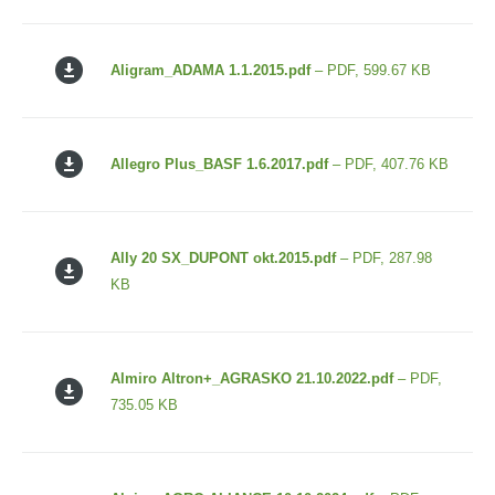
Aligram_ADAMA 1.1.2015.pdf
– PDF, 599.67 KB
Allegro Plus_BASF 1.6.2017.pdf
– PDF, 407.76 KB
Ally 20 SX_DUPONT okt.2015.pdf
– PDF, 287.98
KB
Almiro Altron+_AGRASKO 21.10.2022.pdf
– PDF,
735.05 KB