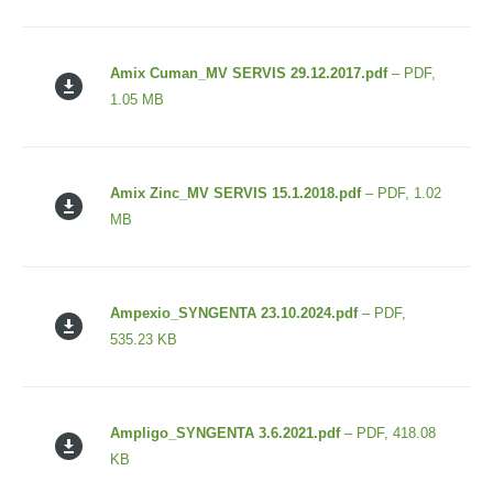
Amix Cuman_MV SERVIS 29.12.2017.pdf
– PDF,
1.05 MB
Amix Zinc_MV SERVIS 15.1.2018.pdf
– PDF, 1.02
MB
Ampexio_SYNGENTA 23.10.2024.pdf
– PDF,
535.23 KB
Ampligo_SYNGENTA 3.6.2021.pdf
– PDF, 418.08
KB