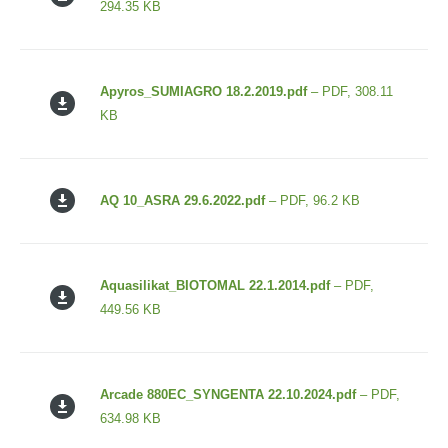
294.35 KB
Apyros_SUMIAGRO 18.2.2019.pdf
– PDF, 308.11
KB
AQ 10_ASRA 29.6.2022.pdf
– PDF, 96.2 KB
Aquasilikat_BIOTOMAL 22.1.2014.pdf
– PDF,
449.56 KB
Arcade 880EC_SYNGENTA 22.10.2024.pdf
– PDF,
634.98 KB