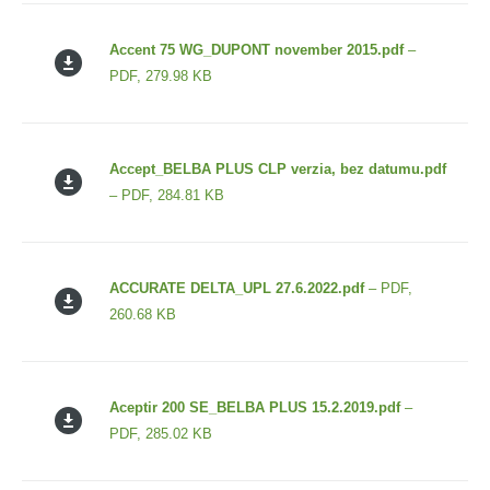
Accent 75 WG_DUPONT november 2015.pdf
–
PDF, 279.98 KB
Accept_BELBA PLUS CLP verzia, bez datumu.pdf
– PDF, 284.81 KB
ACCURATE DELTA_UPL 27.6.2022.pdf
– PDF,
260.68 KB
Aceptir 200 SE_BELBA PLUS 15.2.2019.pdf
–
PDF, 285.02 KB