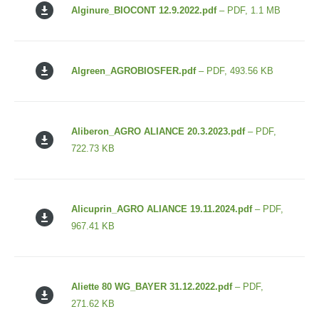
Alginure_BIOCONT 12.9.2022.pdf
– PDF, 1.1 MB
Algreen_AGROBIOSFER.pdf
– PDF, 493.56 KB
Aliberon_AGRO ALIANCE 20.3.2023.pdf
– PDF,
722.73 KB
Alicuprin_AGRO ALIANCE 19.11.2024.pdf
– PDF,
967.41 KB
Aliette 80 WG_BAYER 31.12.2022.pdf
– PDF,
271.62 KB