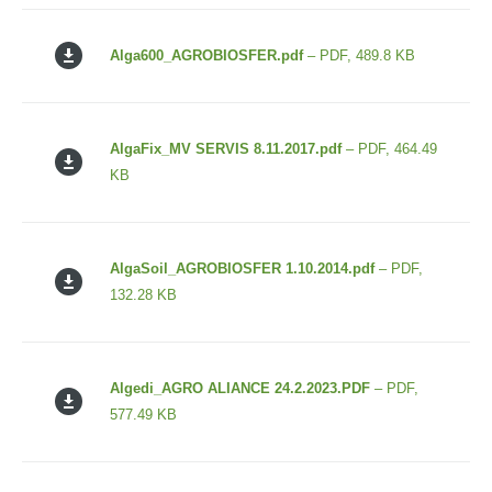
Alga600_AGROBIOSFER.pdf
– PDF, 489.8 KB
AlgaFix_MV SERVIS 8.11.2017.pdf
– PDF, 464.49
KB
AlgaSoil_AGROBIOSFER 1.10.2014.pdf
– PDF,
132.28 KB
Algedi_AGRO ALIANCE 24.2.2023.PDF
– PDF,
577.49 KB