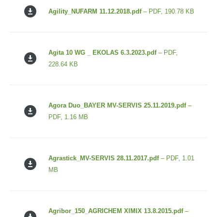
Agility_NUFARM 11.12.2018.pdf
– PDF, 190.78 KB
Agita 10 WG _ EKOLAS 6.3.2023.pdf
– PDF,
228.64 KB
Agora Duo_BAYER MV-SERVIS 25.11.2019.pdf
–
PDF, 1.16 MB
Agrastick_MV-SERVIS 28.11.2017.pdf
– PDF, 1.01
MB
Agribor_150_AGRICHEM XIMIX 13.8.2015.pdf
–