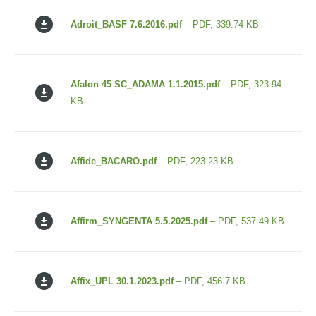
Adroit_BASF 7.6.2016.pdf
– PDF, 339.74 KB
Afalon 45 SC_ADAMA 1.1.2015.pdf
– PDF, 323.94
KB
Affide_BACARO.pdf
– PDF, 223.23 KB
Affirm_SYNGENTA 5.5.2025.pdf
– PDF, 537.49 KB
Affix_UPL 30.1.2023.pdf
– PDF, 456.7 KB