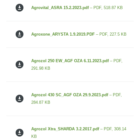
Agrovital_ASRA 15.2.2023.pdf
– PDF, 518.87 KB
Agroxone_ARYSTA 1.9.2019.PDF
– PDF, 227.5 KB
Agrozol 250 EW_AGF OZA 6.11.2023.pdf
– PDF,
291.98 KB
Agrozol 430 SC_AGF OZA 29.9.2023.pdf
– PDF,
284.87 KB
Agrozol Xtra_SHARDA 3.2.2017.pdf
– PDF, 308.14
KB