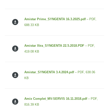
Amistar Prime_SYNGENTA 16.3.2025.pdf
– PDF,
688.33 KB
Amistar Xtra_SYNGENTA 22.5.2018.PDF
– PDF,
419.08 KB
Amistar_SYNGENTA 3.4.2024.pdf
– PDF, 638.06
KB
Amix Complet_MV-SERVIS 16.11.2018.pdf
– PDF,
816.39 KB