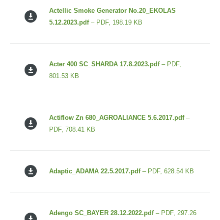
Actellic Smoke Generator No.20_EKOLAS
5.12.2023.pdf
– PDF, 198.19 KB
Acter 400 SC_SHARDA 17.8.2023.pdf
– PDF,
801.53 KB
Actiflow Zn 680_AGROALIANCE 5.6.2017.pdf
–
PDF, 708.41 KB
Adaptic_ADAMA 22.5.2017.pdf
– PDF, 628.54 KB
Adengo SC_BAYER 28.12.2022.pdf
– PDF, 297.26