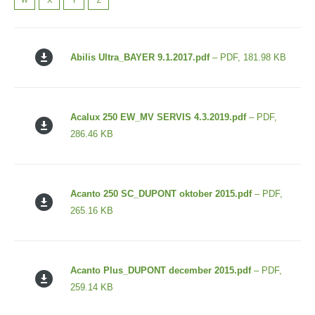
Abilis Ultra_BAYER 9.1.2017.pdf
– PDF, 181.98 KB
Acalux 250 EW_MV SERVIS 4.3.2019.pdf
– PDF,
286.46 KB
Acanto 250 SC_DUPONT oktober 2015.pdf
– PDF,
265.16 KB
Acanto Plus_DUPONT december 2015.pdf
– PDF,
259.14 KB