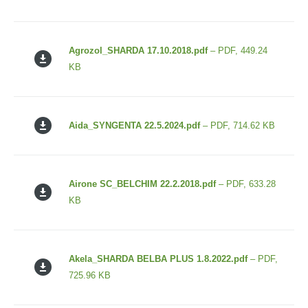
Agrozol_SHARDA 17.10.2018.pdf
– PDF, 449.24
KB
Aida_SYNGENTA 22.5.2024.pdf
– PDF, 714.62 KB
Airone SC_BELCHIM 22.2.2018.pdf
– PDF, 633.28
KB
Akela_SHARDA BELBA PLUS 1.8.2022.pdf
– PDF,
725.96 KB