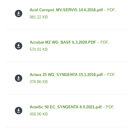
Acid Cornpot_MV-SERVIS 14.6.2018.pdf
– PDF,
981.22 KB
Acrobat MZ WG_BASF 6.3.2020.PDF
– PDF,
570.01 KB
Actara 25 WG_SYNGENTA 15.1.2018.pdf
– PDF,
376.86 KB
Actellic 50 EC_SYNGENTA 8.9.2021.pdf
– PDF,
456.06 KB