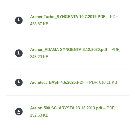
Archer Turbo_SYNGENTA 10.7.2019.PDF
– PDF,
438.87 KB
Archer_ADAMA SYNGENTA 8.12.2020.pdf
– PDF,
343.29 KB
Architect_BASF 4.6.2025.PDF
– PDF, 610.11 KB
Arelon 500 SC_ARYSTA 13.12.2013.pdf
– PDF,
152.63 KB