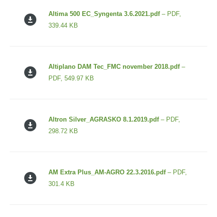
Altima 500 EC_Syngenta 3.6.2021.pdf
– PDF,
339.44 KB
Altiplano DAM Tec_FMC november 2018.pdf
–
PDF, 549.97 KB
Altron Silver_AGRASKO 8.1.2019.pdf
– PDF,
298.72 KB
AM Extra Plus_AM-AGRO 22.3.2016.pdf
– PDF,
301.4 KB