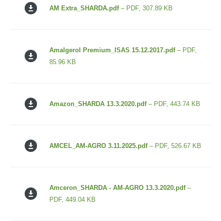
AM Extra_SHARDA.pdf
– PDF, 307.89 KB
Amalgerol Premium_ISAS 15.12.2017.pdf
– PDF,
85.96 KB
Amazon_SHARDA 13.3.2020.pdf
– PDF, 443.74 KB
AMCEL_AM-AGRO 3.11.2025.pdf
– PDF, 526.67 KB
Amceron_SHARDA - AM-AGRO 13.3.2020.pdf
–
PDF, 449.04 KB