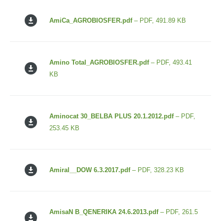
AmiCa_AGROBIOSFER.pdf
– PDF, 491.89 KB
Amino Total_AGROBIOSFER.pdf
– PDF, 493.41
KB
Aminocat 30_BELBA PLUS 20.1.2012.pdf
– PDF,
253.45 KB
Amiral__DOW 6.3.2017.pdf
– PDF, 328.23 KB
AmisaN B_QENERIKA 24.6.2013.pdf
– PDF, 261.5