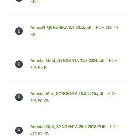
KB
AmisaN_QENERIKA 2.4.2013.pdf
– PDF, 259.49
KB
Amistar Gold_SYNGENTA 11.6.2024.pdf
– PDF,
596.5 KB
Amistar Max_SYNGENTA 16.3.2025.pdf
– PDF,
608.56 KB
Amistar Opti_SYNGENTA 29.5.2018.PDF
– PDF,
417.83 KB