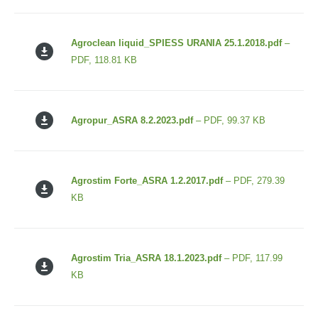
Agroclean liquid_SPIESS URANIA 25.1.2018.pdf
–
PDF, 118.81 KB
Agropur_ASRA 8.2.2023.pdf
– PDF, 99.37 KB
Agrostim Forte_ASRA 1.2.2017.pdf
– PDF, 279.39
KB
Agrostim Tria_ASRA 18.1.2023.pdf
– PDF, 117.99
KB