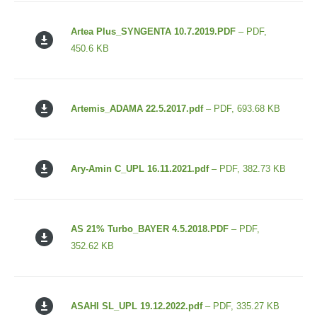
Artea Plus_SYNGENTA 10.7.2019.PDF
– PDF,
450.6 KB
Artemis_ADAMA 22.5.2017.pdf
– PDF, 693.68 KB
Ary-Amin C_UPL 16.11.2021.pdf
– PDF, 382.73 KB
AS 21% Turbo_BAYER 4.5.2018.PDF
– PDF,
352.62 KB
ASAHI SL_UPL 19.12.2022.pdf
– PDF, 335.27 KB