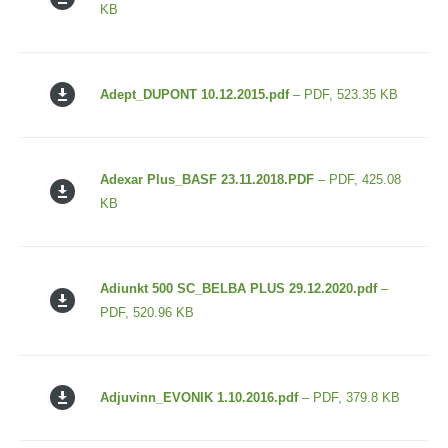
KB
Adept_DUPONT 10.12.2015.pdf
– PDF, 523.35 KB
Adexar Plus_BASF 23.11.2018.PDF
– PDF, 425.08
KB
Adiunkt 500 SC_BELBA PLUS 29.12.2020.pdf
–
PDF, 520.96 KB
Adjuvinn_EVONIK 1.10.2016.pdf
– PDF, 379.8 KB