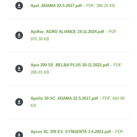
Apel_ADAMA 22.5.2017.pdf
– PDF, 386.25 KB
Apiflex_AGRO ALIANCE 19.11.2024.pdf
– PDF,
970.39 KB
Apis 200 SE_BELBA PLUS 20.11.2022.pdf
– PDF,
285.83 KB
Apollo 50 SC_ADAMA 22.5.2017.pdf
– PDF, 664.99
KB
Apron XL 350 ES_SYNGENTA 3.6.2021.pdf
– PDF,