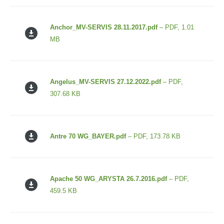
Anchor_MV-SERVIS 28.11.2017.pdf
– PDF, 1.01
MB
Angelus_MV-SERVIS 27.12.2022.pdf
– PDF,
307.68 KB
Antre 70 WG_BAYER.pdf
– PDF, 173.78 KB
Apache 50 WG_ARYSTA 26.7.2016.pdf
– PDF,
459.5 KB