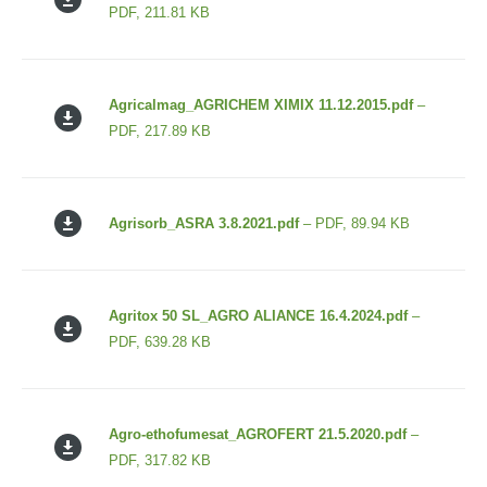
PDF, 211.81 KB
Agricalmag_AGRICHEM XIMIX 11.12.2015.pdf
–
PDF, 217.89 KB
Agrisorb_ASRA 3.8.2021.pdf
– PDF, 89.94 KB
Agritox 50 SL_AGRO ALIANCE 16.4.2024.pdf
–
PDF, 639.28 KB
Agro-ethofumesat_AGROFERT 21.5.2020.pdf
–
PDF, 317.82 KB