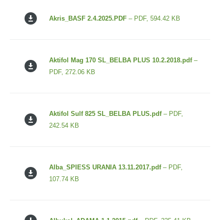
Akris_BASF 2.4.2025.PDF
– PDF, 594.42 KB
Aktifol Mag 170 SL_BELBA PLUS 10.2.2018.pdf
–
PDF, 272.06 KB
Aktifol Sulf 825 SL_BELBA PLUS.pdf
– PDF,
242.54 KB
Alba_SPIESS URANIA 13.11.2017.pdf
– PDF,
107.74 KB