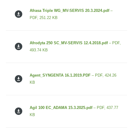
Afrasa Triple WG_MV-SERVIS 20.3.2024.pdf
–
PDF, 251.22 KB
Afrodyta 250 SC_MV-SERVIS 12.4.2018.pdf
– PDF,
493.74 KB
Agent_SYNGENTA 16.1.2019.PDF
– PDF, 424.26
KB
Agil 100 EC_ADAMA 15.3.2025.pdf
– PDF, 437.77
KB