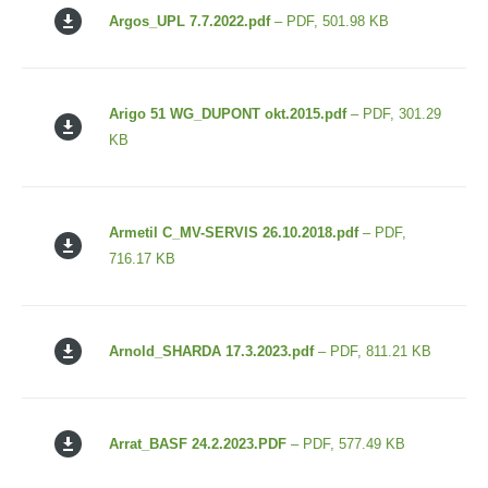
Argos_UPL 7.7.2022.pdf
– PDF, 501.98 KB
Arigo 51 WG_DUPONT okt.2015.pdf
– PDF, 301.29
KB
Armetil C_MV-SERVIS 26.10.2018.pdf
– PDF,
716.17 KB
Arnold_SHARDA 17.3.2023.pdf
– PDF, 811.21 KB
Arrat_BASF 24.2.2023.PDF
– PDF, 577.49 KB