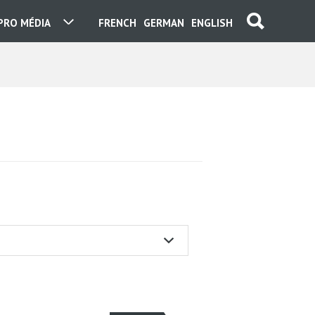
PRO MÉDIA
FRENCH
GERMAN
ENGLISH