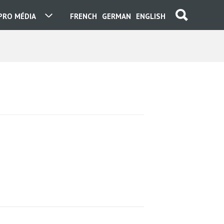
PRO MÉDIA
FRENCH
GERMAN
ENGLISH