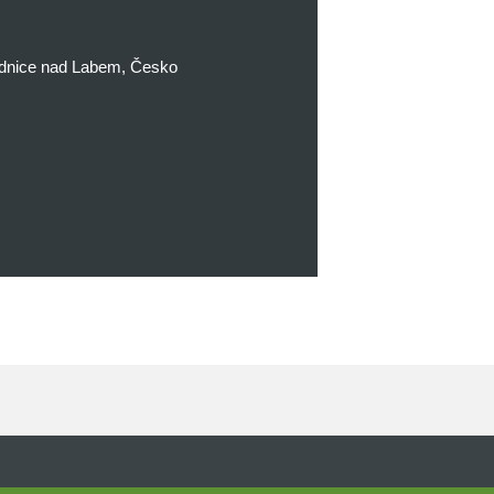
udnice nad Labem, Česko