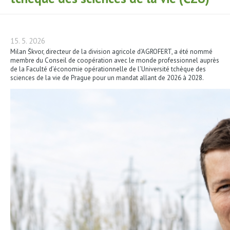
15. 5. 2026
Milan Škvor, directeur de la division agricole d’AGROFERT, a été nommé
membre du Conseil de coopération avec le monde professionnel auprès
de la Faculté d’économie opérationnelle de l’Université tchèque des
sciences de la vie de Prague pour un mandat allant de 2026 à 2028.