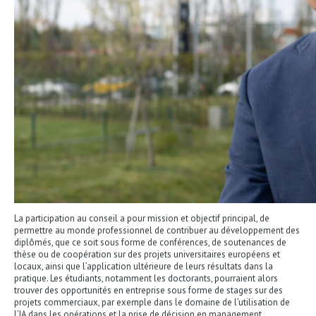
La participation au conseil a pour mission et objectif principal, de
permettre au monde professionnel de contribuer au développement des
diplômés, que ce soit sous forme de conférences, de soutenances de
thèse ou de coopération sur des projets universitaires européens et
locaux, ainsi que l’application ultérieure de leurs résultats dans la
pratique. Les étudiants, notamment les doctorants, pourraient alors
trouver des opportunités en entreprise sous forme de stages sur des
projets commerciaux, par exemple dans le domaine de l’utilisation de
l’IA dans les opérations et la prise de décision en management.