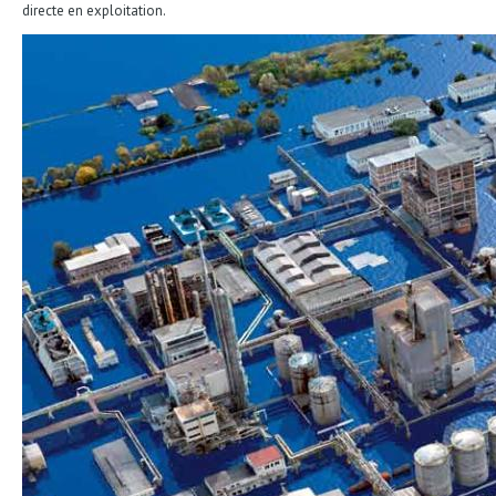
directe en exploitation.