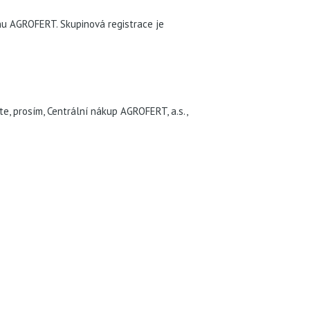
nu AGROFERT. Skupinová registrace je
, prosím, Centrální nákup AGROFERT, a.s.,