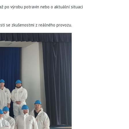
ž po výrobu potravin nebo o aktuální situaci
sti se zkušenostmi z reálného provozu.